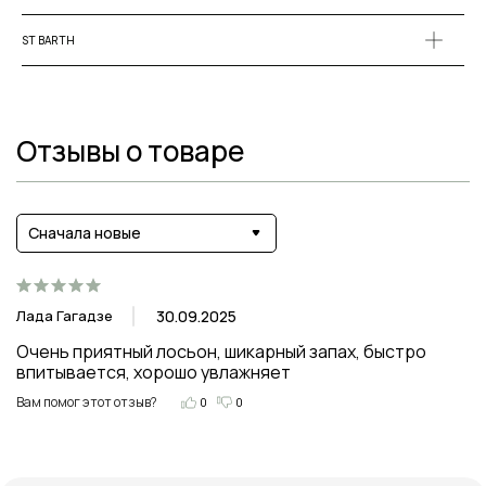
ST BARTH
Отзывы о товаре
Сначала новые
Лада Гагадзе
30.09.2025
Очень приятный лосьон, шикарный запах, быстро 
впитывается, хорошо увлажняет
Вам помог этот отзыв?
0
0