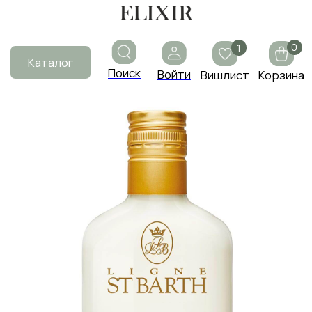
0
1
Каталог
Поиск
Войти
Вишлист
Корзина