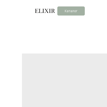
Каталог