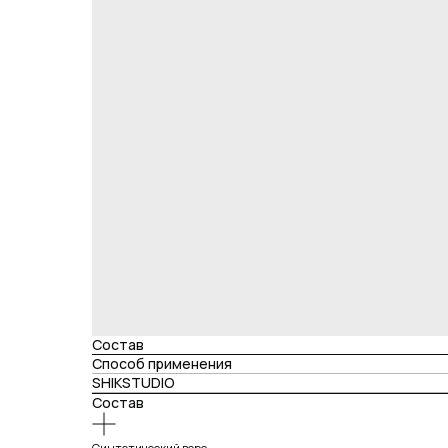
Состав
Способ применения
SHIKSTUDIO
Состав