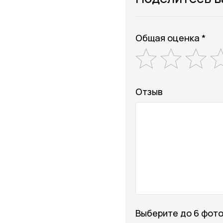
Общая оценка *
Отзыв
Выберите до 6 фот