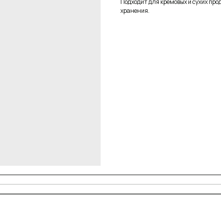
Подходит для кремовых и сухих про
хранения.