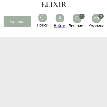
0
1
Каталог
Поиск
Войти
Вишлист
Корзина