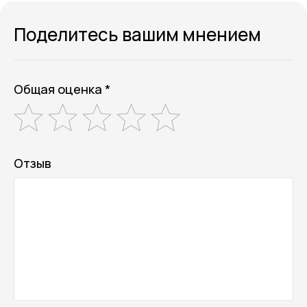
Поделитесь вашим мнением
Общая оценка *
Отзыв
Онлайн-магазин косметики и
ухода за собой