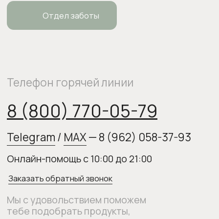
Политика конфиденциальности
Публичная оферта