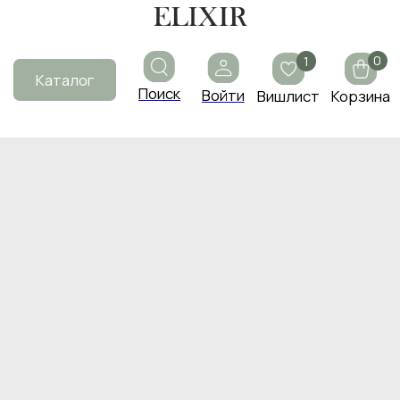
0
1
Каталог
Поиск
Войти
Вишлист
Корзина