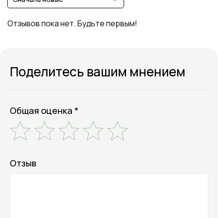
Отзывов пока нет. Будьте первым!
Поделитесь вашим мнением
Общая оценка *
Отзыв