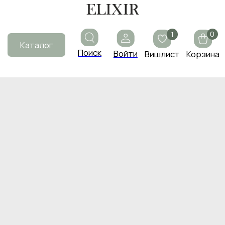
0
1
Каталог
Поиск
Войти
Вишлист
Корзина