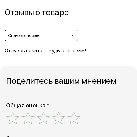
Отзывы о товаре
Сначала новые
Отзывов пока нет. Будьте первым!
Поделитесь вашим мнением
Общая оценка *