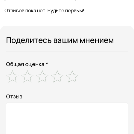
Отзывов пока нет. Будьте первым!
Поделитесь вашим мнением
Общая оценка *
Отзыв