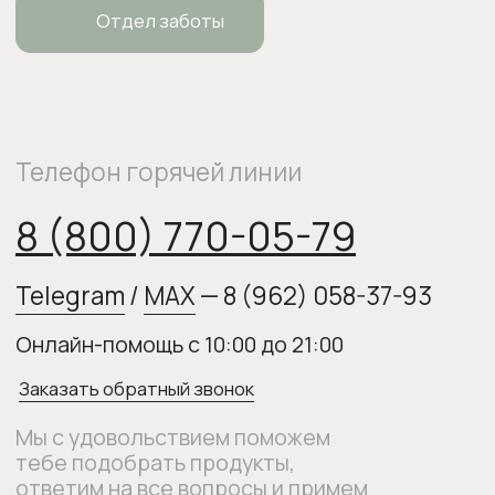
Политика конфиденциальности
Публичная оферта