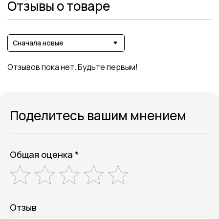
Отзывы о товаре
Сначала новые
Отзывов пока нет. Будьте первым!
Поделитесь вашим мнением
Общая оценка *
Отзыв