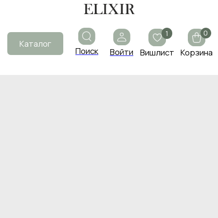
0
1
Каталог
Поиск
Войти
Вишлист
Корзина