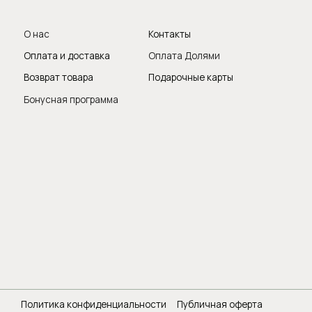
вопросы и п
Следите за 
итика конфиденциальности
Публичная оферта