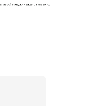
елаемой укладки и вашего типа волос.