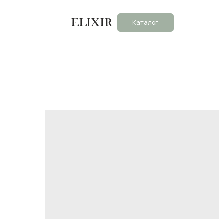
Каталог