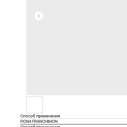
Способ применения
FIONA FRANCHIMON
Способ применения