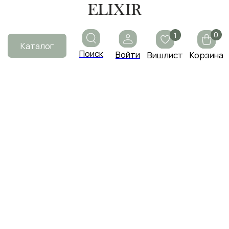
0
1
Каталог
Поиск
Войти
Вишлист
Корзина