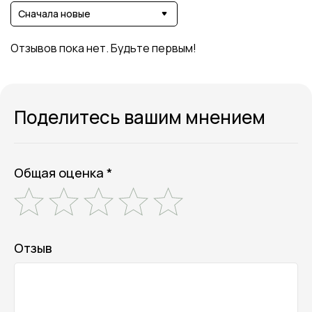
Сначала новые
Отзывов пока нет. Будьте первым!
Поделитесь вашим мнением
Общая оценка *
Отзыв