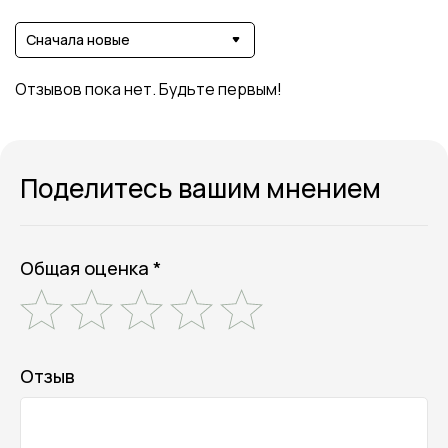
Сначала новые
Отзывов пока нет. Будьте первым!
Поделитесь вашим мнением
Общая оценка *
Отзыв