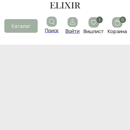
0
1
Каталог
Поиск
Войти
Вишлист
Корзина