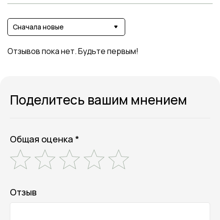
Сначала новые
Отзывов пока нет. Будьте первым!
Поделитесь вашим мнением
Общая оценка *
Отзыв