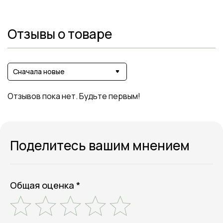
Отзывы о товаре
Сначала новые
Отзывов пока нет. Будьте первым!
Поделитесь вашим мнением
Общая оценка *