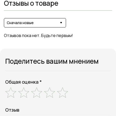
Отзывы о товаре
Сначала новые
Отзывов пока нет. Будьте первым!
Поделитесь вашим мнением
Общая оценка *
Отзыв