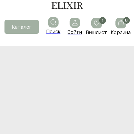
0
1
Каталог
Поиск
Войти
Вишлист
Корзина