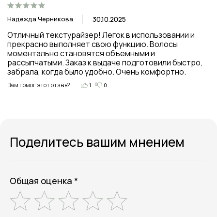
Надежда Черникова
30.10.2025
Отличный текстурайзер! Легок в использовании и 
прекрасно выполняет свою функцию. Волосы 
моментально становятся объемными и 
рассыпчатыми. Заказ к выдаче подготовили быстро, 
забрала, когда было удобно. Очень комфортно.
Вам помог этот отзыв?
1
0
Поделитесь вашим мнением
Общая оценка *