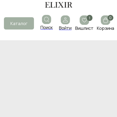
0
1
Каталог
Поиск
Войти
Вишлист
Корзина