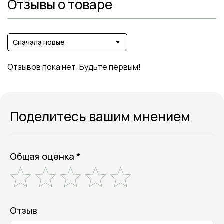
Отзывы о товаре
Сначала новые
Отзывов пока нет. Будьте первым!
Поделитесь вашим мнением
Общая оценка *
Отзыв