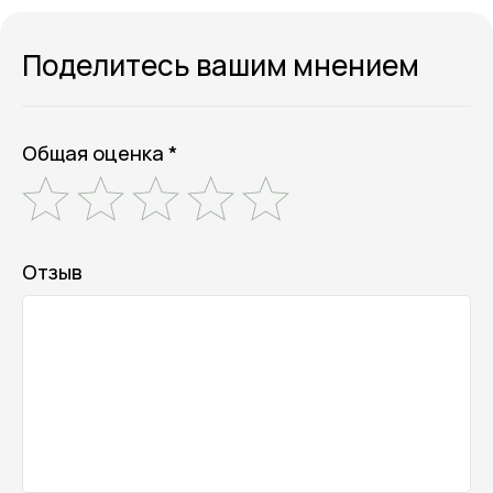
Поделитесь вашим мнением
Общая оценка *
Отзыв
Онлайн-магазин косметики и
ухода за собой