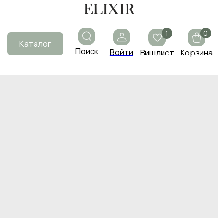
0
1
Каталог
Поиск
Войти
Вишлист
Корзина