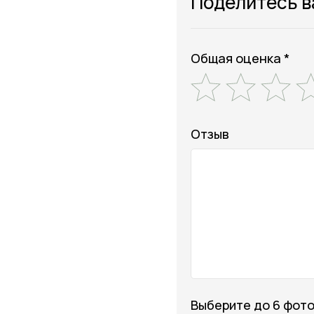
Поделитесь 
Общая оценка *
Отзыв
Выберите до 6 фот