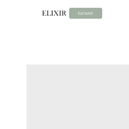
Каталог