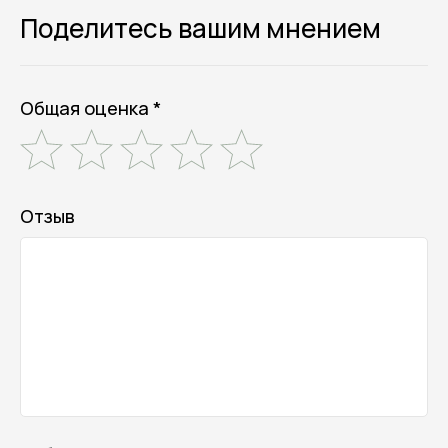
Поделитесь вашим мнением
Общая оценка *
Отзыв
Онлайн-магазин косметики и
ухода за собой