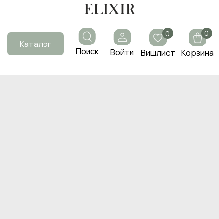
0
0
Каталог
Поиск
Войти
Вишлист
Корзина