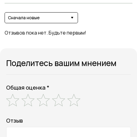
Сначала новые
Отзывов пока нет. Будьте первым!
Поделитесь вашим мнением
Общая оценка *
Отзыв