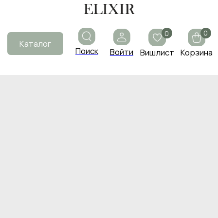
0
0
Каталог
Поиск
Войти
Вишлист
Корзина