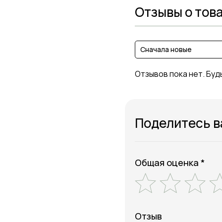
Отзывы о тов
Сначала новые
Отзывов пока нет. Буд
Поделитесь 
Общая оценка *
Отзыв